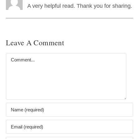
A very helpful read. Thank you for sharing.
Leave A Comment
Comment