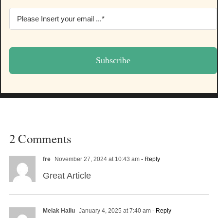
Subscribe
2 Comments
fre
November 27, 2024 at 10:43 am
- Reply
Great Article
Melak Hailu
January 4, 2025 at 7:40 am
- Reply