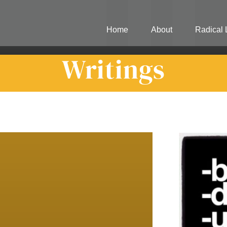
Home
About
Radical 
Writings