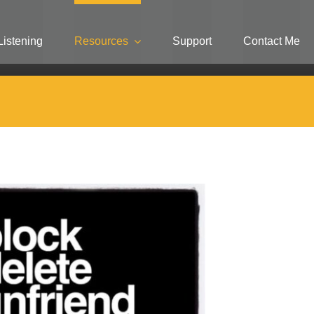
Listening
Resources
Support
Contact Me